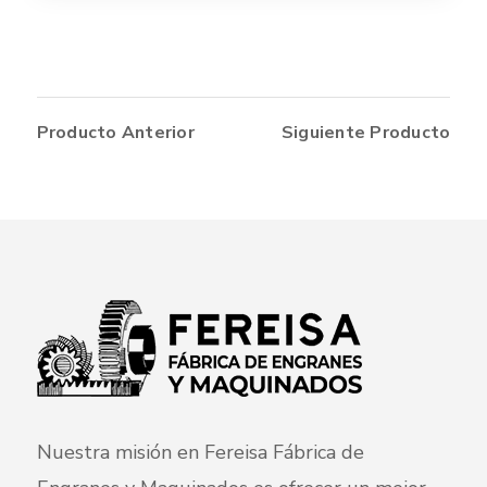
Producto Anterior
Siguiente Producto
Nuestra misión en Fereisa Fábrica de