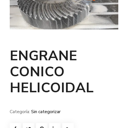
ENGRANE
CONICO
HELICOIDAL
Categoría:
Sin categorizar