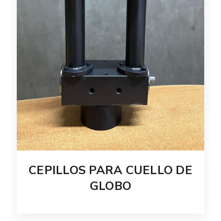
CEPILLOS PARA CUELLO DE
GLOBO