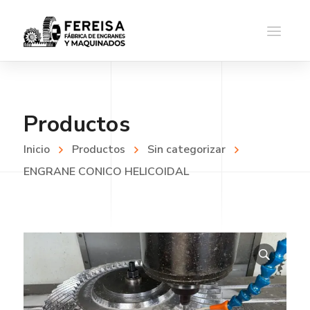
Productos
Inicio
Productos
Sin categorizar
ENGRANE CONICO HELICOIDAL