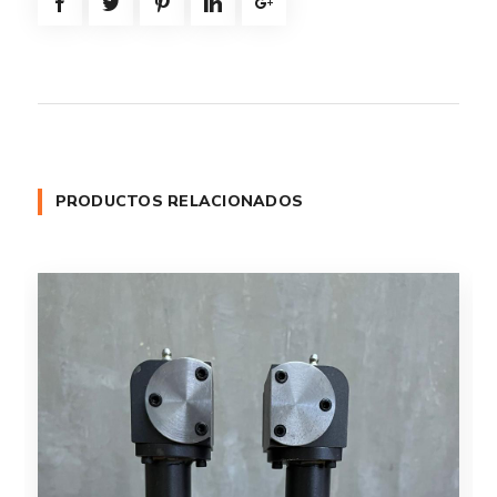
PRODUCTOS RELACIONADOS