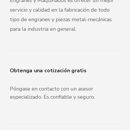
Engranes y Maquinados es ofrecer un mejor
servicio y calidad en la fabricación de todo
tipo de engranes y piezas metal-mecánicas
para la industria en general.
Obtenga una cotización gratis
Póngase en contacto con un asesor
especializado. Es confiable y seguro.