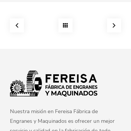
Nuestra misión en Fereisa Fábrica de
Engranes y Maquinados es ofrecer un mejor
servicio y calidad en la fabricación de todo