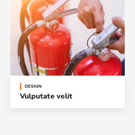
DESIGN
Vulputate velit