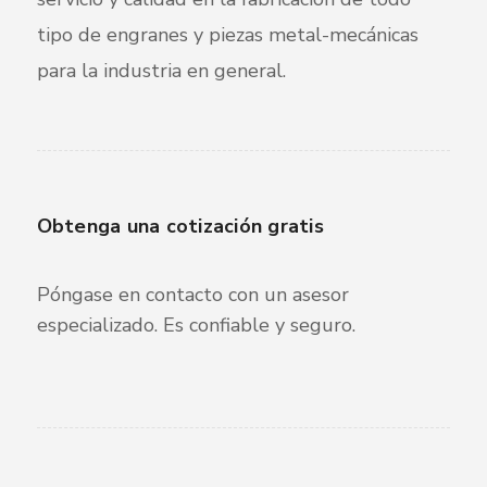
tipo de engranes y piezas metal-mecánicas
para la industria en general.
Obtenga una cotización gratis
Póngase en contacto con un asesor
especializado. Es confiable y seguro.