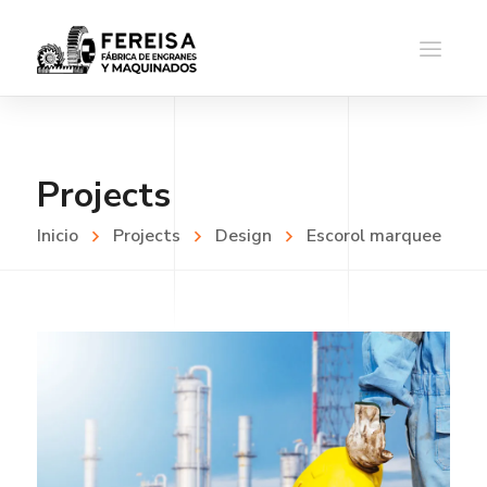
Projects
Inicio
Projects
Design
Escorol marquee